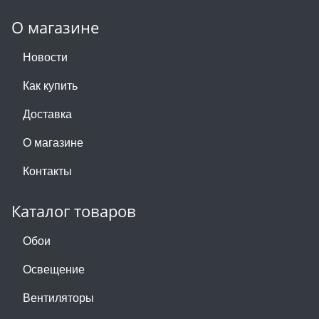
О магазине
Новости
Как купить
Доставка
О магазине
Контакты
Каталог товаров
Обои
Освещение
Вентиляторы