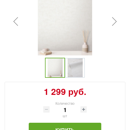
1 299 руб.
Количество
шт
КУПИТЬ