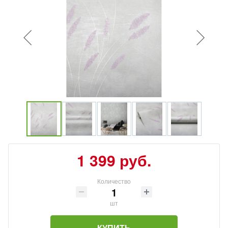
1 399 руб.
Количество
шт
КУПИТЬ