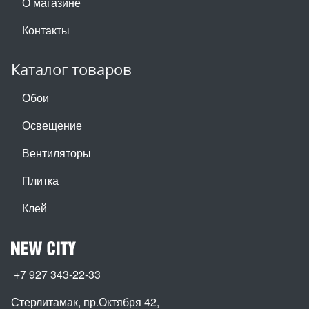
О магазине
Контакты
Каталог товаров
Обои
Освещение
Вентиляторы
Плитка
Клей
+7 927 343-22-33
Стерлитамак, пр.Октября 42
,