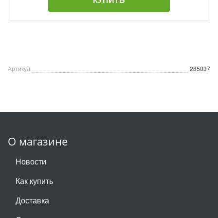
Артикул
285037
О магазине
Новости
Как купить
Доставка