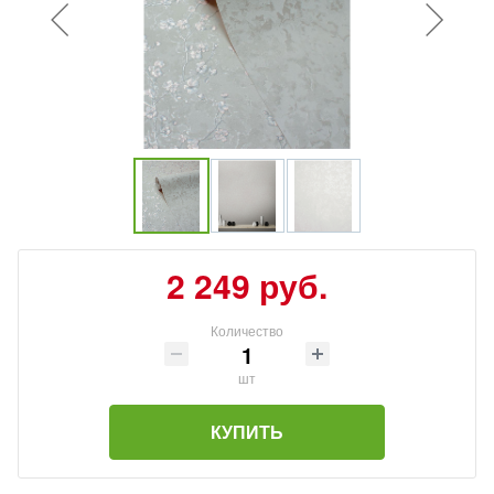
2 249 руб.
Количество
шт
КУПИТЬ