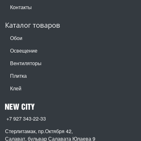
Контакты
Каталог товаров
Обои
Освещение
Вентиляторы
Плитка
Клей
+7 927 343-22-33
Стерлитамак, пр.Октября 42
,
Салават, бульвар Салавата Юлаева 9