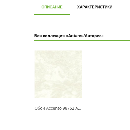
ОПИСАНИЕ
ХАРАКТЕРИСТИКИ
Вся коллекция «Antares/Антарес»
Обои Accento 98752 Antares/Антарес