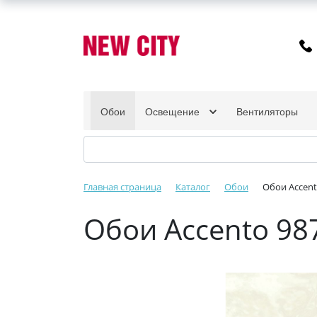
Обои
Освещение
Вентиляторы
Главная страница
Каталог
Обои
Обои Accent
Обои Accento 98