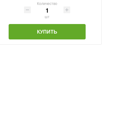
Количество
шт
КУПИТЬ