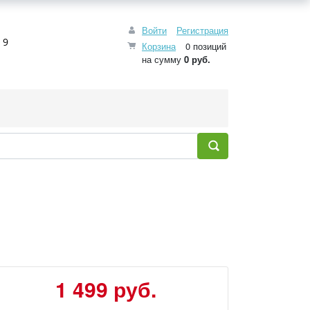
Войти
Регистрация
 9
Корзина
0 позиций
на сумму
0 руб.
1 499 руб.