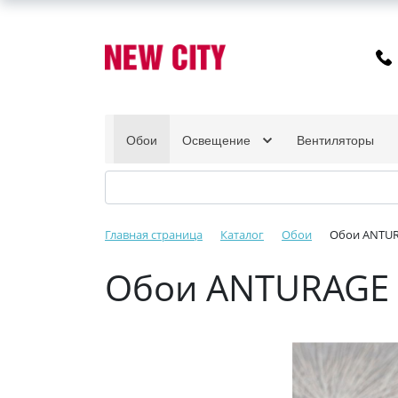
Обои
Освещение
Вентиляторы
Главная страница
Каталог
Обои
Обои ANTUR
Обои ANTURAGE 