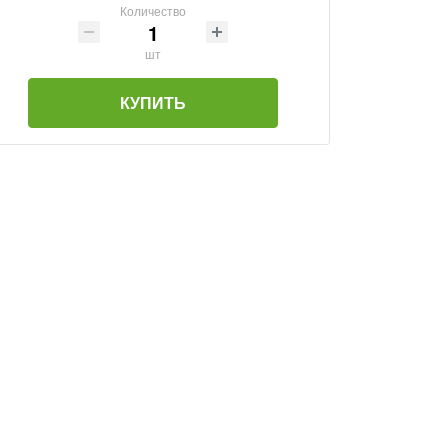
Количество
шт
КУПИТЬ