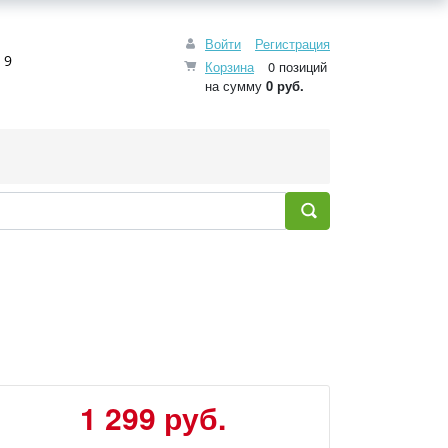
Войти
Регистрация
 9
Корзина
0 позиций
на сумму
0 руб.
1 299 руб.