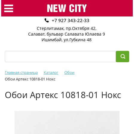
+7 927 343-22-33
Стерлитамак, пр.Октября 42
,
Салават, бульвар Салавата Юлаева 9
Ишимбай, ул.Губкина 48
Главная страница
Каталог
Обои
Обои Артекс 10818-01 Нокс
Обои Артекс 10818-01 Нокс