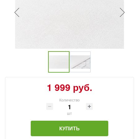
1 999 руб.
Количество
шт
КУПИТЬ