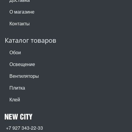
О магазине
Контакты
Каталог товаров
Обои
Освещение
Вентиляторы
Плитка
Клей
+7 927 343-22-33