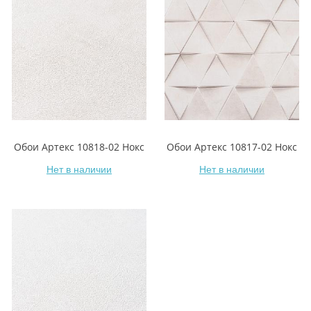
Обои Артекс 10818-02 Нокс
Обои Артекс 10817-02 Нокс
Нет в наличии
Нет в наличии