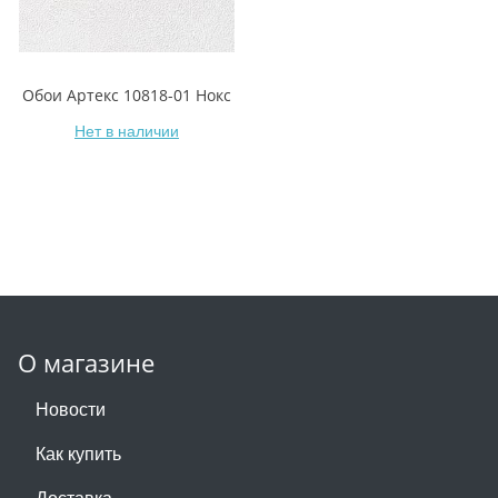
Обои Артекс 10818-01 Нокс
Нет в наличии
О магазине
Новости
Как купить
Доставка