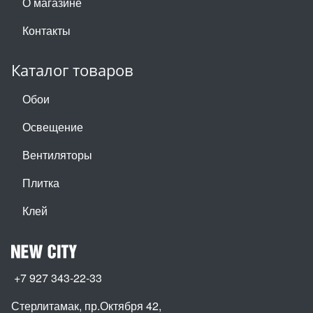
О магазине
Контакты
Каталог товаров
Обои
Освещение
Вентиляторы
Плитка
Клей
+7 927 343-22-33
Стерлитамак, пр.Октября 42
,