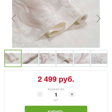
2 499 руб.
Количество
шт
КУПИТЬ