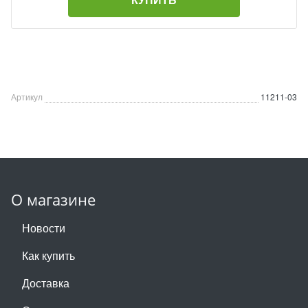
Артикул
11211-03
О магазине
Новости
Как купить
Доставка