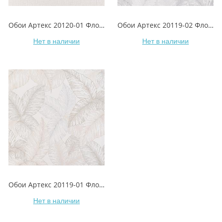
Обои Артекс 20120-01 Флора
Обои Артекс 20119-02 Флора
Нет в наличии
Нет в наличии
Обои Артекс 20119-01 Флора
Нет в наличии