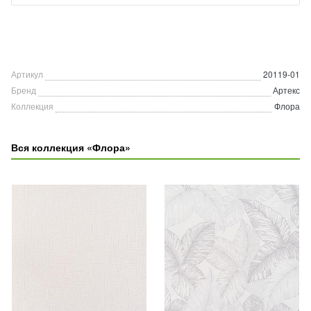
Артикул
20119-01
Бренд
Артекс
Коллекция
Флора
Вся коллекция «Флора»