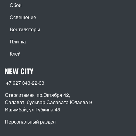
Обои
Освещение
Вентиляторы
Плитка
Клей
+7 927 343-22-33
Стерлитамак, пр.Октября 42
,
Салават, бульвар Салавата Юлаева 9
Ишимбай, ул.Губкина 48
Персональный раздел