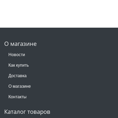
О магазине
Новости
Как купить
Доставка
О магазине
Контакты
Каталог товаров