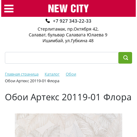
+7 927 343-22-33
Стерлитамак, пр.Октября 42
,
Салават, бульвар Салавата Юлаева 9
Ишимбай, ул.Губкина 48
Главная страница
Каталог
Обои
Обои Артекс 20119-01 Флора
Обои Артекс 20119-01 Флора