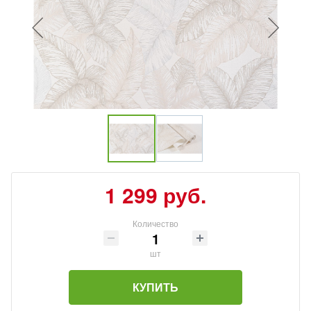
1 299 руб.
Количество
шт
КУПИТЬ