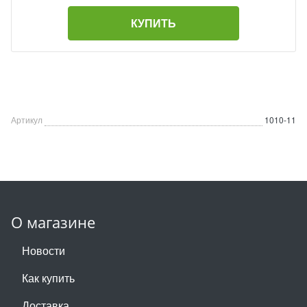
КУПИТЬ
Артикул
1010-11
О магазине
Новости
Как купить
Доставка