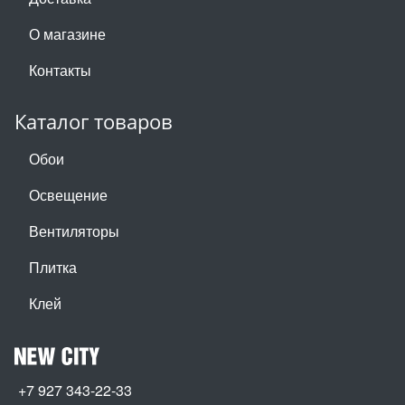
О магазине
Контакты
Каталог товаров
Обои
Освещение
Вентиляторы
Плитка
Клей
+7 927 343-22-33