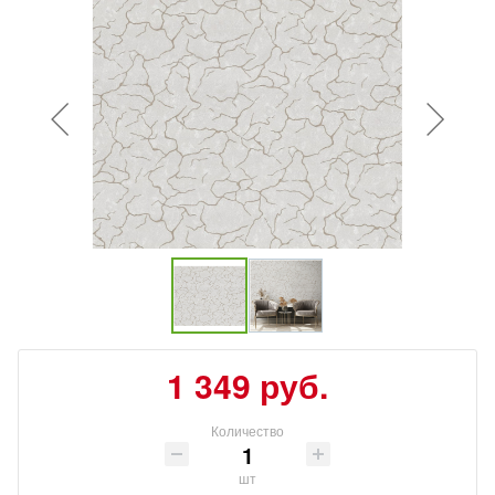
1 349 руб.
Количество
шт