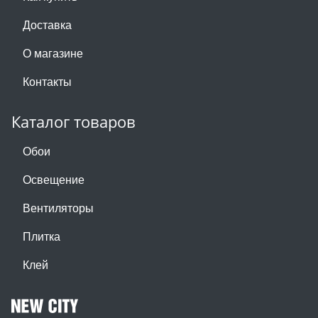
Доставка
О магазине
Контакты
Каталог товаров
Обои
Освещение
Вентиляторы
Плитка
Клей