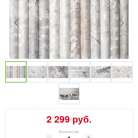
2 299 руб.
Количество