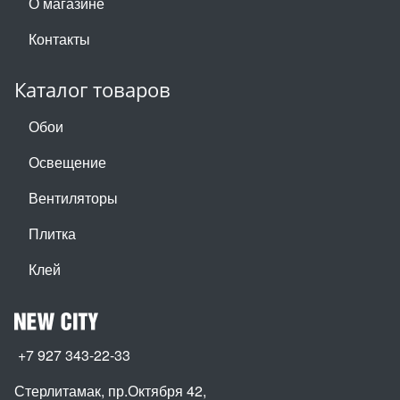
О магазине
Контакты
Каталог товаров
Обои
Освещение
Вентиляторы
Плитка
Клей
+7 927 343-22-33
Стерлитамак, пр.Октября 42
,