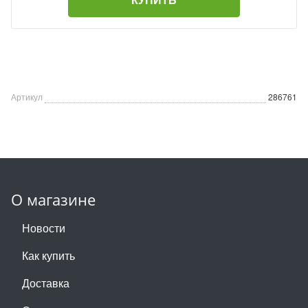
Артикул
286761
О магазине
Новости
Как купить
Доставка