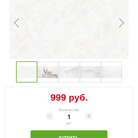
999 руб.
Количество
шт
КУПИТЬ