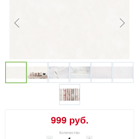
999 руб.
Количество