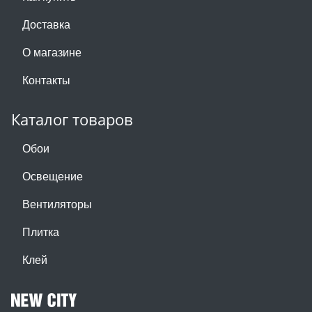
Доставка
О магазине
Контакты
Каталог товаров
Обои
Освещение
Вентиляторы
Плитка
Клей