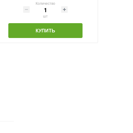
Количество
шт
КУПИТЬ