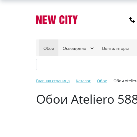
Обои
Освещение
Вентиляторы
Главная страница
Каталог
Обои
Обои Atelie
Обои Ateliero 5