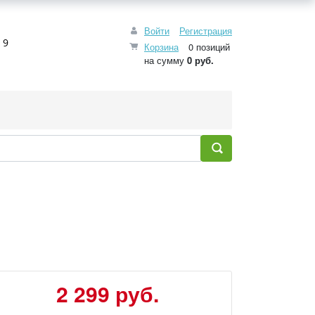
Войти
Регистрация
 9
Корзина
0 позиций
на сумму
0 руб.
2 299 руб.