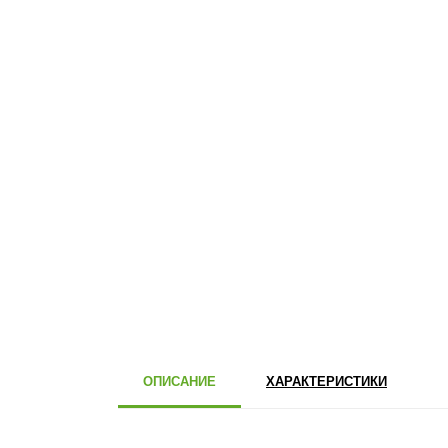
ОПИСАНИЕ
ХАРАКТЕРИСТИКИ