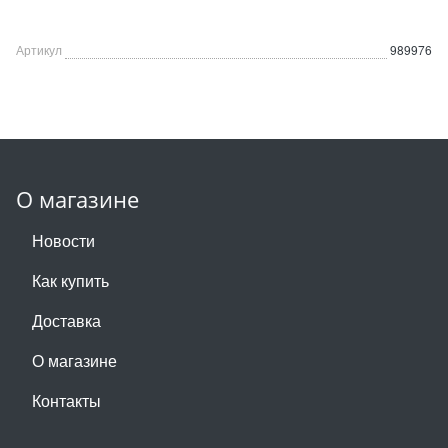
Артикул
989976
О магазине
Новости
Как купить
Доставка
О магазине
Контакты