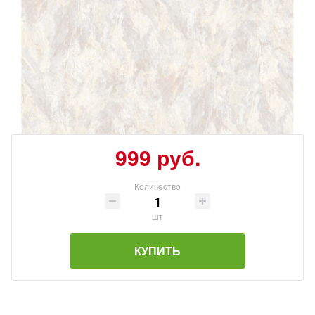
999 руб.
Количество
шт
КУПИТЬ