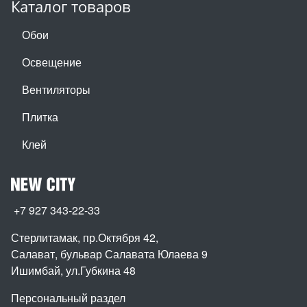
Каталог товаров
Обои
Освещение
Вентиляторы
Плитка
Клей
+7 927 343-22-33
Стерлитамак, пр.Октября 42
,
Салават, бульвар Салавата Юлаева 9
Ишимбай, ул.Губкина 48
Персональный раздел