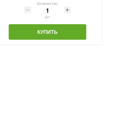
Количество
шт
КУПИТЬ