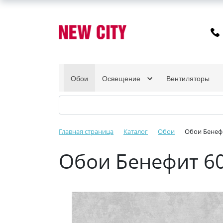
Обои
Освещение
Вентиляторы
Главная страница
Каталог
Обои
Обои Бенефи
Обои Бенефит 60