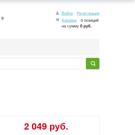
Войти
Регистрация
 9
Корзина
0 позиций
на сумму
0 руб.
2 049 руб.