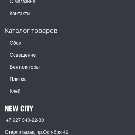
О магазине
Контакты
Каталог товаров
Обои
Освещение
Вентиляторы
Плитка
Клей
+7 927 343-22-33
Стерлитамак, пр.Октября 42
,