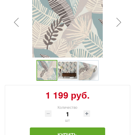
1 199 руб.
Количество
шт
КУПИТЬ