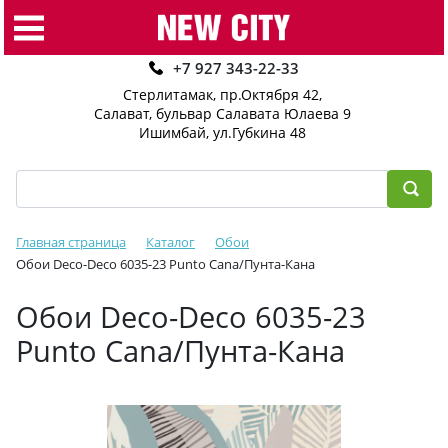
+7 927 343-22-33
Стерлитамак, пр.Октября 42
,
Салават, бульвар Салавата Юлаева 9
Ишимбай, ул.Губкина 48
Главная страница
Каталог
Обои
Обои Deco-Deco 6035-23 Punto Cana/Пунта-Кана
Обои Deco-Deco 6035-23
Punto Cana/Пунта-Кана