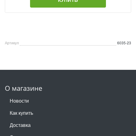
Артикул
6035-23
О магазине
Новости
Как купить
Доставка