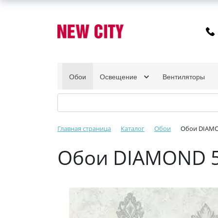
Обои
Освещение
Вентиляторы
Главная страница
Каталог
Обои
Обои DIAMO
Обои DIAMOND 5