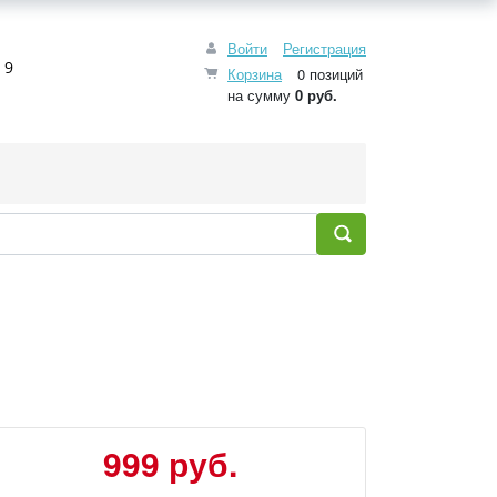
Войти
Регистрация
 9
Корзина
0 позиций
на сумму
0 руб.
999 руб.