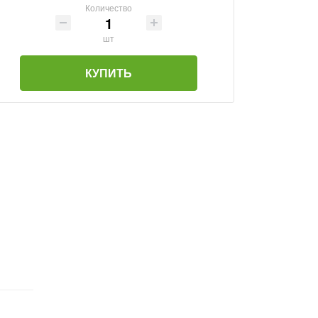
Количество
шт
КУПИТЬ