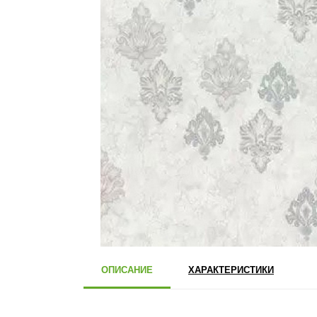
ОПИСАНИЕ
ХАРАКТЕРИСТИКИ