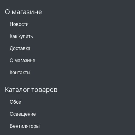
О магазине
Новости
Как купить
Доставка
О магазине
Контакты
Каталог товаров
Обои
Освещение
Вентиляторы