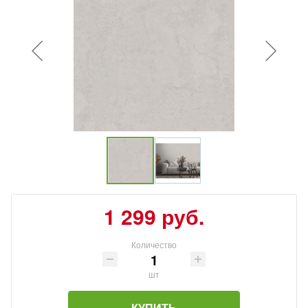
1 299 руб.
Количество
шт
КУПИТЬ