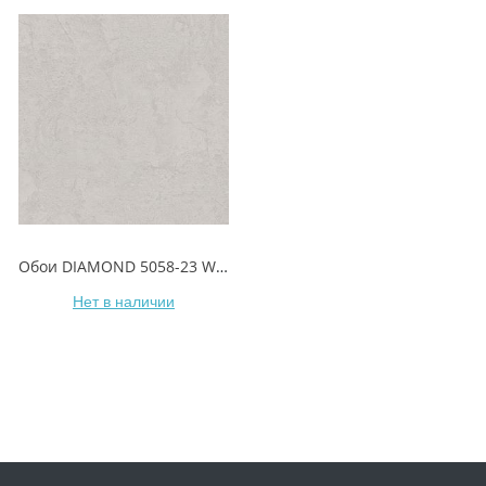
Обои DIAMOND 5058-23 Wall/Стена
Нет в наличии