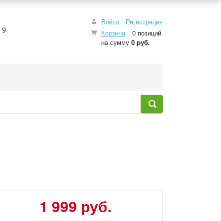
Войти
Регистрация
 9
Корзина
0 позиций
на сумму
0 руб.
1 999 руб.