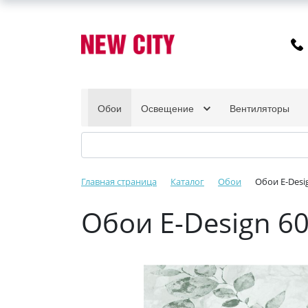
Обои
Освещение
Вентиляторы
Главная страница
Каталог
Обои
Обои E-Desi
Обои E-Design 60