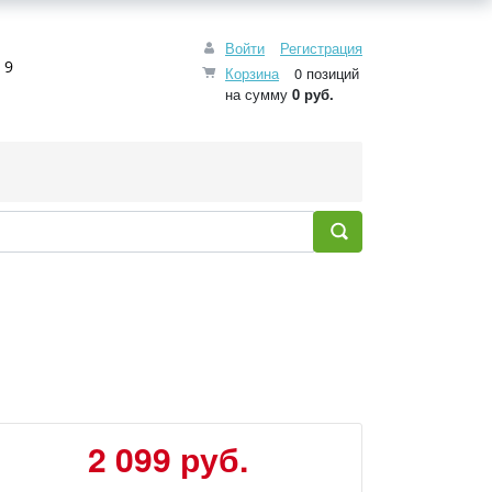
Войти
Регистрация
 9
Корзина
0 позиций
на сумму
0 руб.
2 099 руб.