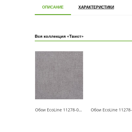
ОПИСАНИЕ
ХАРАКТЕРИСТИКИ
Вся коллекция «Твист»
Обои EcoLine 11278-05 Твист