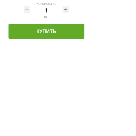
Количество
шт
КУПИТЬ