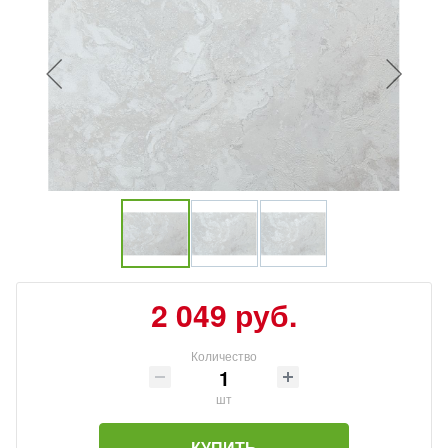
2 049 руб.
Количество
шт
КУПИТЬ