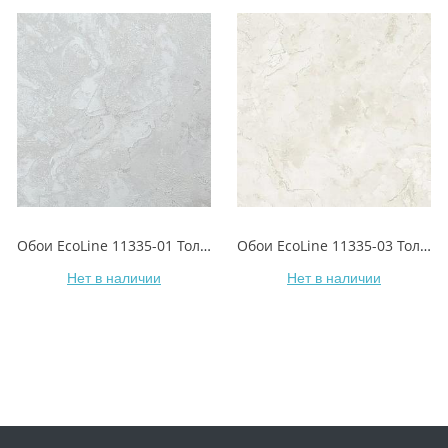
Обои EcoLine 11335-01 Тольятти
Обои EcoLine 11335-03 Тольятти
Нет в наличии
Нет в наличии