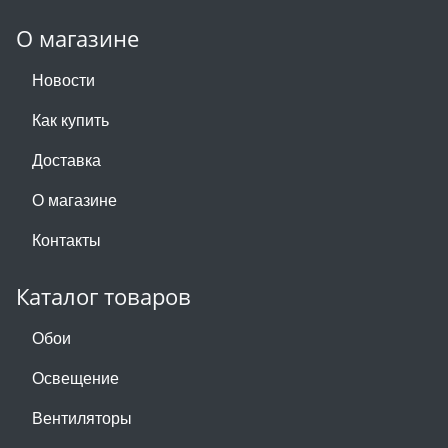
О магазине
Новости
Как купить
Доставка
О магазине
Контакты
Каталог товаров
Обои
Освещение
Вентиляторы