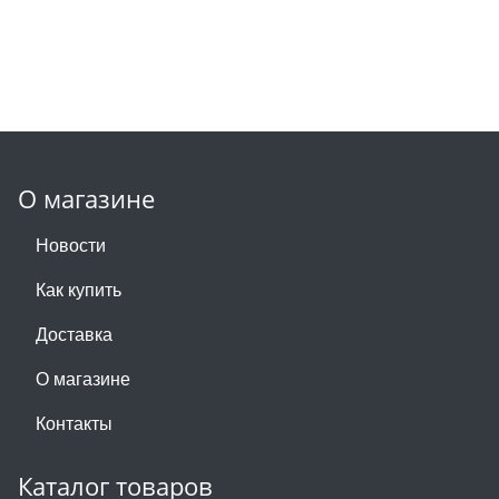
О магазине
Новости
Как купить
Доставка
О магазине
Контакты
Каталог товаров