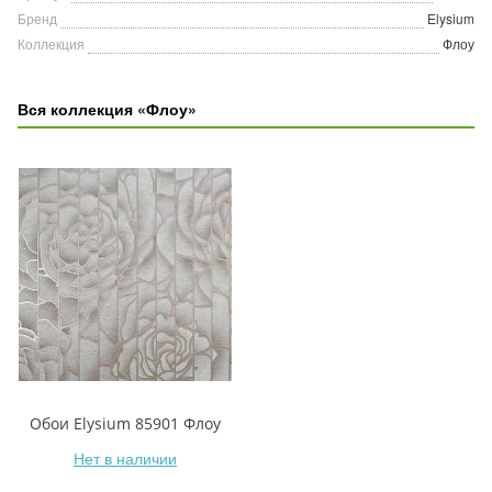
Бренд
Elysium
Коллекция
Флоу
Вся коллекция «Флоу»
Обои Elysium 85901 Флоу
Нет в наличии