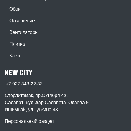
Обои
Освещение
Вентиляторы
Плитка
Клей
+7 927 343-22-33
Стерлитамак, пр.Октября 42
,
Салават, бульвар Салавата Юлаева 9
Ишимбай, ул.Губкина 48
Персональный раздел