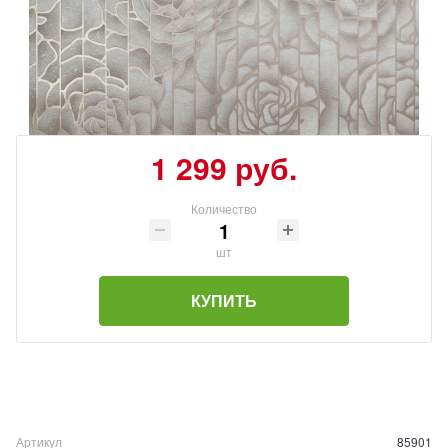
1 299 руб.
Количество
шт
КУПИТЬ
Артикул
85901