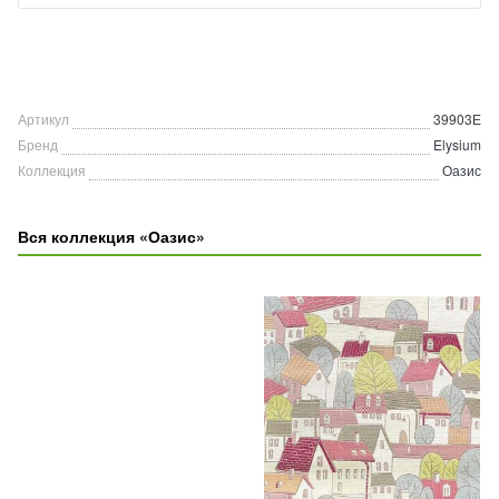
Артикул
39903Е
Бренд
Elysium
Коллекция
Оазис
Вся коллекция «Оазис»