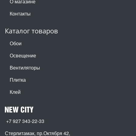
О магазине
Контакты
Каталог товаров
Обои
Освещение
Вентиляторы
Плитка
Клей
+7 927 343-22-33
Стерлитамак, пр.Октября 42
,