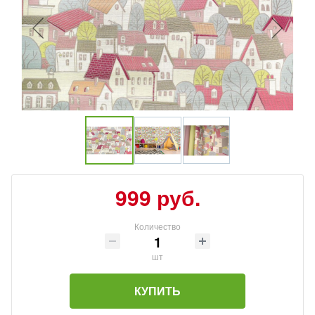
999 руб.
Количество
шт
КУПИТЬ