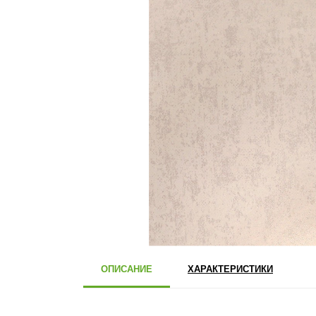
ОПИСАНИЕ
ХАРАКТЕРИСТИКИ