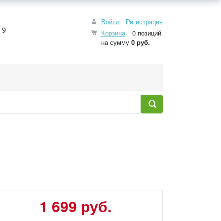
Войти
Регистрация
 9
Корзина
0 позиций
на сумму
0 руб.
1 699 руб.