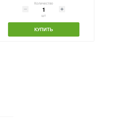
Количество
шт
КУПИТЬ