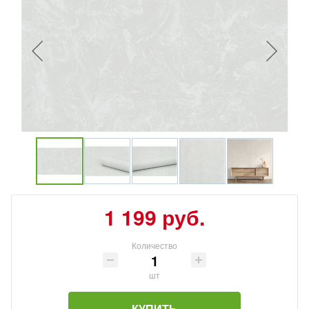
1 199 руб.
Количество
шт
КУПИТЬ