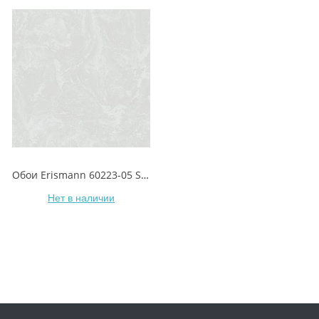
Обои Erismann 60223-05 Shtorm/Шторм
Нет в наличии