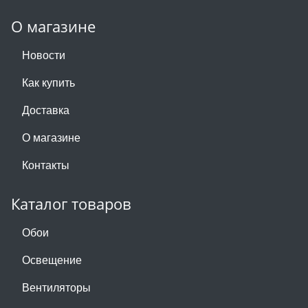
О магазине
Новости
Как купить
Доставка
О магазине
Контакты
Каталог товаров
Обои
Освещение
Вентиляторы