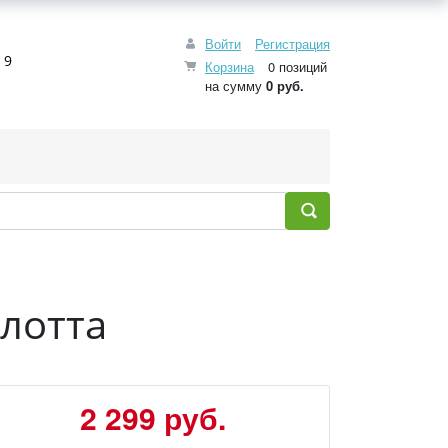
Войти
Регистрация
 9
Корзина
0 позиций
на сумму
0 руб.
лотта
2 299 руб.