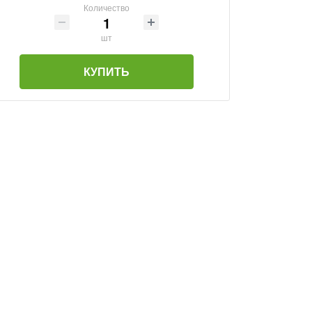
Количество
шт
КУПИТЬ