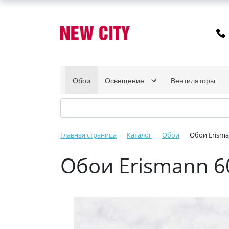
Обои
Освещение
Вентиляторы
Главная страница
Каталог
Обои
Обои Erism
Обои Erismann 