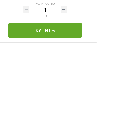
Количество
шт
КУПИТЬ