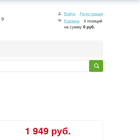
Войти
Регистрация
 9
Корзина
0 позиций
на сумму
0 руб.
1 949 руб.