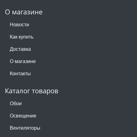
О магазине
Новости
Как купить
Доставка
О магазине
Контакты
Каталог товаров
Обои
Освещение
Вентиляторы