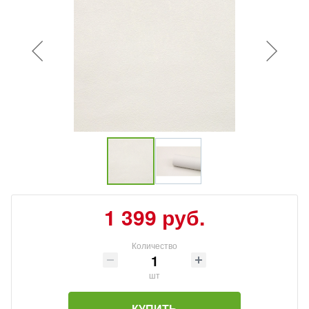
1 399 руб.
Количество
шт
КУПИТЬ