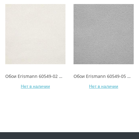
Обои Erismann 60549-02 Monaco/Монако
Обои Erismann 60549-05 Monaco/Монако
Нет в наличии
Нет в наличии