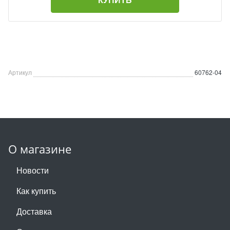
Артикул
60762-04
О магазине
Новости
Как купить
Доставка