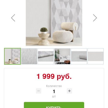
1 999 руб.
Количество
шт
КУПИТЬ