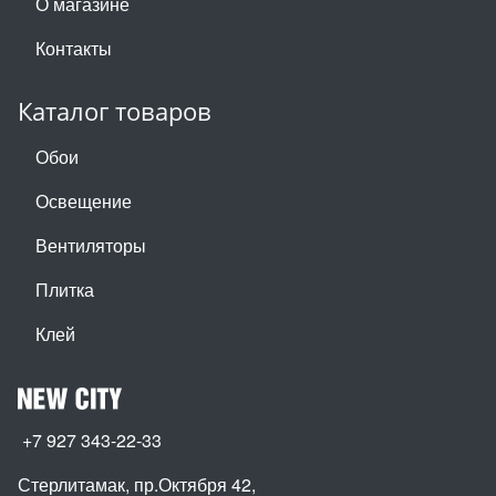
О магазине
Контакты
Каталог товаров
Обои
Освещение
Вентиляторы
Плитка
Клей
+7 927 343-22-33
Стерлитамак, пр.Октября 42
,