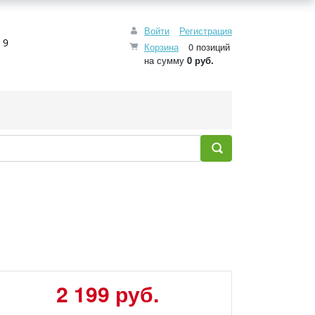
Войти
Регистрация
 9
Корзина
0 позиций
на сумму
0 руб.
2 199 руб.