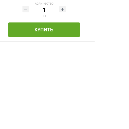
Количество
шт
КУПИТЬ