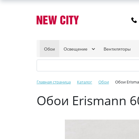
Обои
Освещение
Вентиляторы
Главная страница
Каталог
Обои
Обои Erisma
Обои Erismann 6