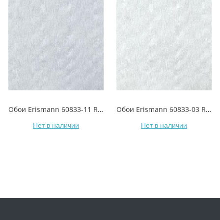
Обои Erismann 60833-11 Richard/Ричард
Обои Erismann 60833-03 Richard/Ричард
Нет в наличии
Нет в наличии