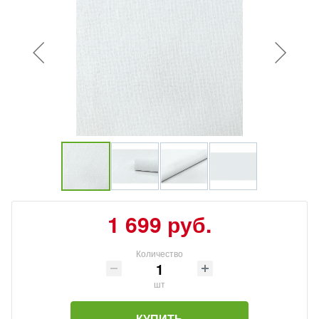
1 699 руб.
Количество
шт
КУПИТЬ