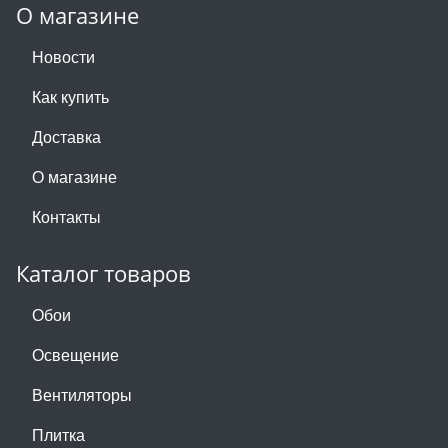
О магазине
Новости
Как купить
Доставка
О магазине
Контакты
Каталог товаров
Обои
Освещение
Вентиляторы
Плитка