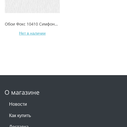
Обои Фокс 10410 Симфония-2
Нет в наличии
О магазине
Новости
Как купить
Доставка