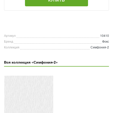
Артикул
10410
Бренд
Фокс
Коллекция
Симфония-2
Вся коллекция «Симфония-2»