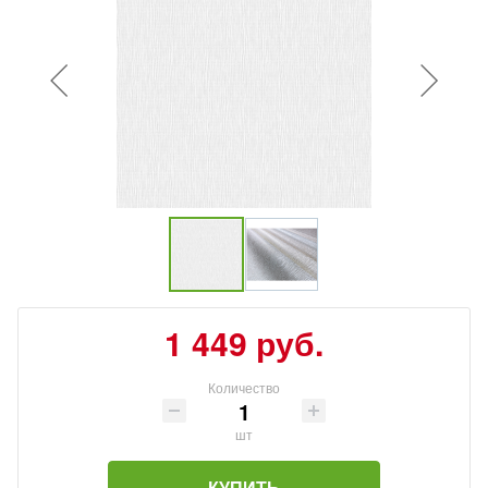
1 449 руб.
Количество
шт
КУПИТЬ