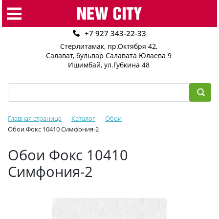
+7 927 343-22-33
Стерлитамак, пр.Октября 42
,
Салават, бульвар Салавата Юлаева 9
Ишимбай, ул.Губкина 48
Главная страница
Каталог
Обои
Обои Фокс 10410 Симфония-2
Обои Фокс 10410
Симфония-2