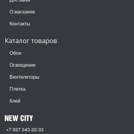
О магазине
Контакты
Каталог товаров
Обои
Освещение
Вентиляторы
Плитка
Клей
+7 927 343-22-33