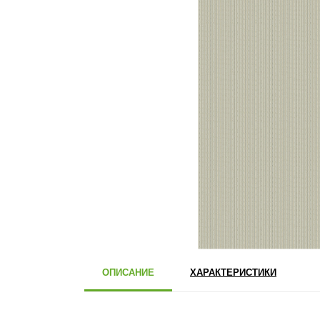
ОПИСАНИЕ
ХАРАКТЕРИСТИКИ