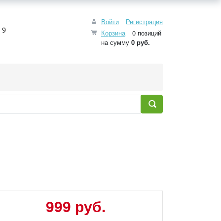
Войти
Регистрация
 9
Корзина
0 позиций
на сумму
0 руб.
999 руб.