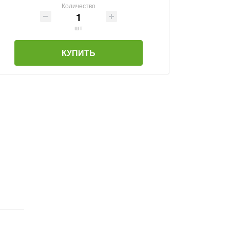
Количество
шт
КУПИТЬ