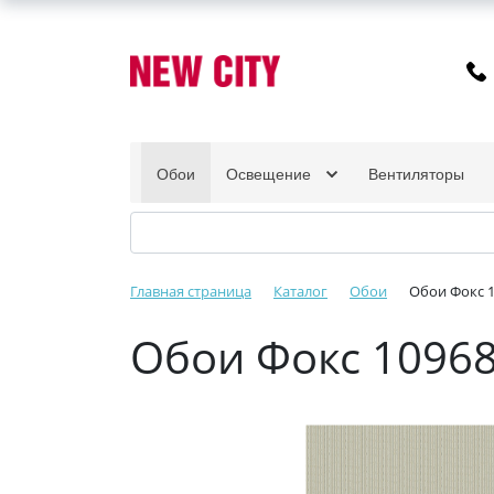
Обои
Освещение
Вентиляторы
Главная страница
Каталог
Обои
Обои Фокс 
Обои Фокс 1096