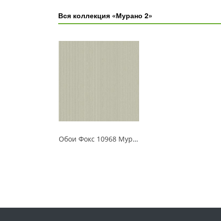
Вся коллекция «Мурано 2»
Обои Фокс 10968 Мурано 2