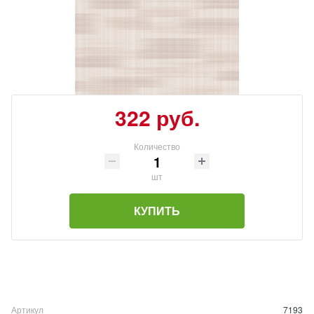
322 руб.
Количество
шт
КУПИТЬ
Артикул
7193