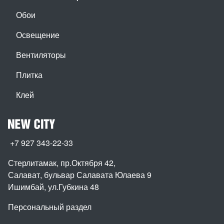
Обои
Освещение
Вентиляторы
Плитка
Клей
+7 927 343-22-33
Стерлитамак, пр.Октября 42
,
Салават, бульвар Салавата Юлаева 9
Ишимбай, ул.Губкина 48
Персональный раздел