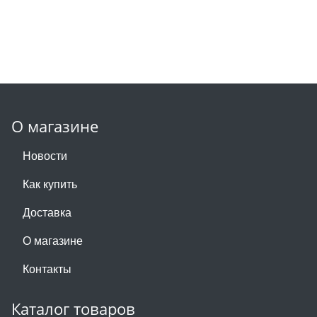
О магазине
Новости
Как купить
Доставка
О магазине
Контакты
Каталог товаров