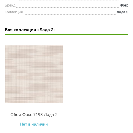
Бренд
Фокс
Коллекция
Лада 2
Вся коллекция «Лада 2»
Обои Фокс 7193 Лада 2
Нет в наличии