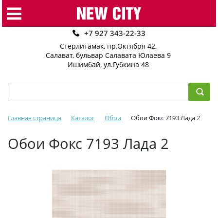
+7 927 343-22-33
Стерлитамак, пр.Октября 42
,
Салават, бульвар Салавата Юлаева 9
Ишимбай, ул.Губкина 48
Главная страница
Каталог
Обои
Обои Фокс 7193 Лада 2
Обои Фокс 7193 Лада 2