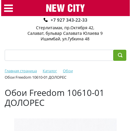
+7 927 343-22-33
Стерлитамак, пр.Октября 42
,
Салават, бульвар Салавата Юлаева 9
Ишимбай, ул.Губкина 48
Главная страница
Каталог
Обои
Обои Freedom 10610-01 ДОЛОРЕС
Обои Freedom 10610-01
ДОЛОРЕС