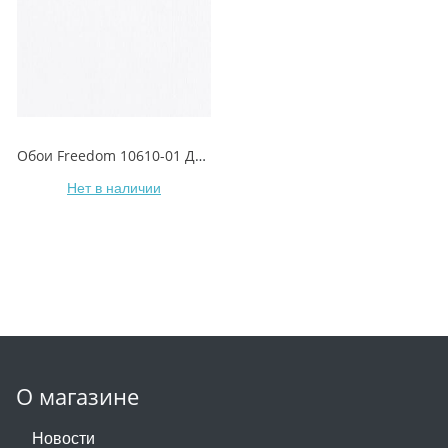
Обои Freedom 10610-01 ДОЛОРЕС
Нет в наличии
О магазине
Новости