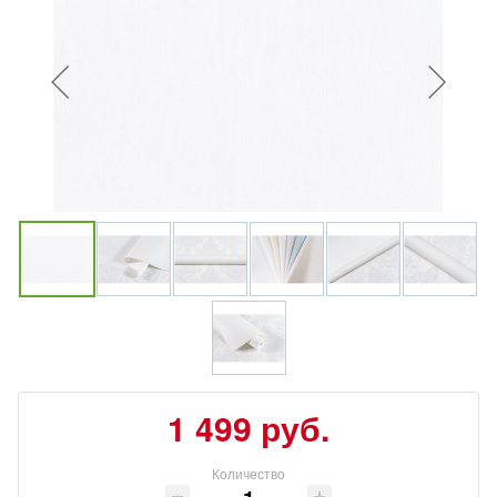
1 499 руб.
Количество