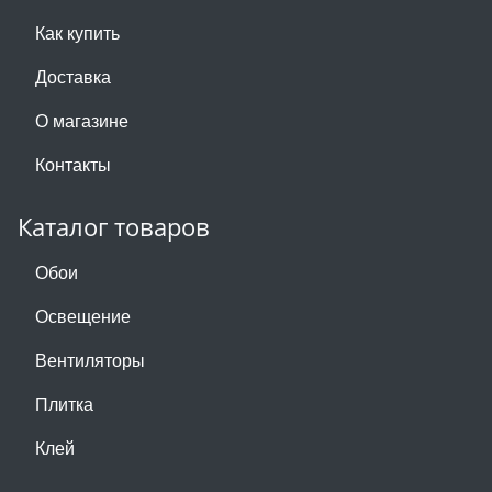
Как купить
Доставка
О магазине
Контакты
Каталог товаров
Обои
Освещение
Вентиляторы
Плитка
Клей