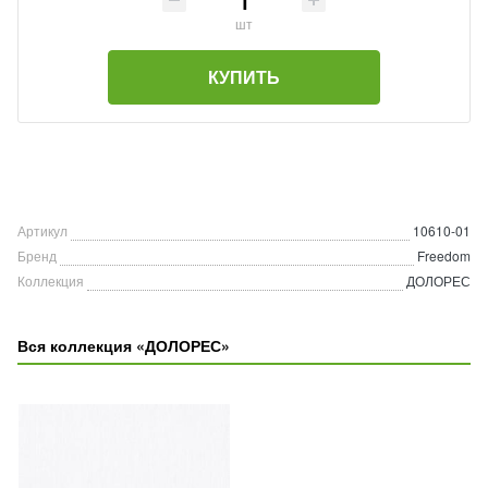
шт
КУПИТЬ
Артикул
10610-01
Бренд
Freedom
Коллекция
ДОЛОРЕС
Вся коллекция «ДОЛОРЕС»