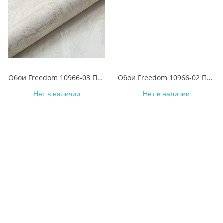
Обои Freedom 10966-03 Пралине
Обои Freedom 10966-02 Пралине
Нет в наличии
Нет в наличии