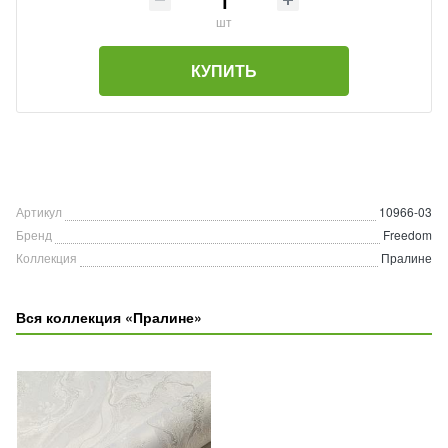
шт
КУПИТЬ
Артикул
10966-03
Бренд
Freedom
Коллекция
Пралине
Вся коллекция «Пралине»