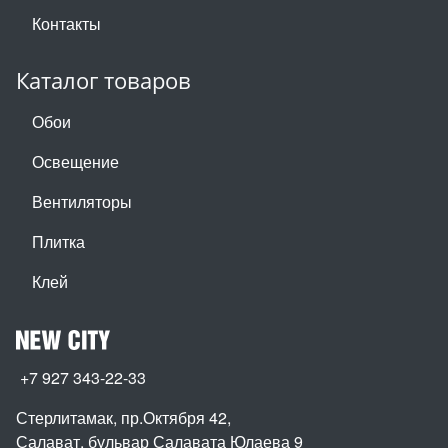
Контакты
Каталог товаров
Обои
Освещение
Вентиляторы
Плитка
Клей
+7 927 343-22-33
Стерлитамак, пр.Октября 42
,
Салават, бульвар Салавата Юлаева 9