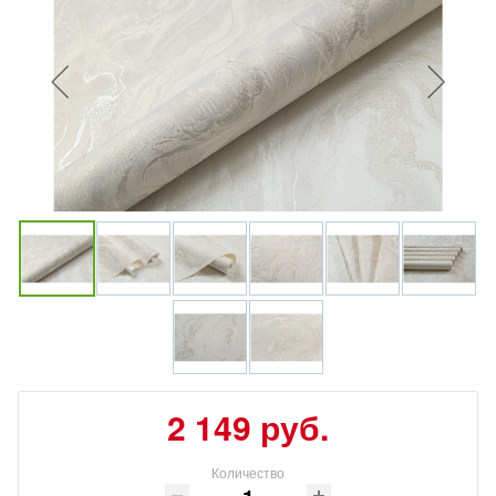
2 149 руб.
Количество