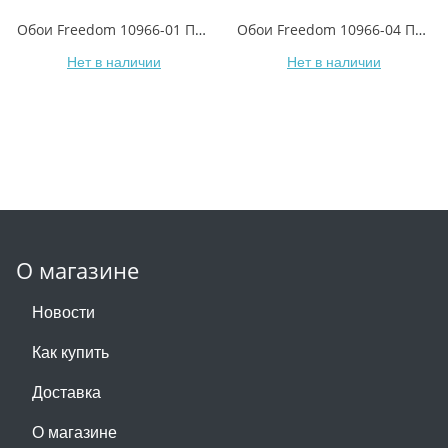
Обои Freedom 10966-01 Пралине
Обои Freedom 10966-04 Пралине
Нет в наличии
Нет в наличии
О магазине
Новости
Как купить
Доставка
О магазине