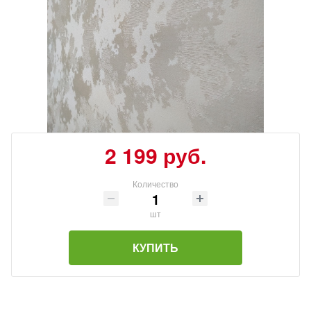
2 199 руб.
Количество
шт
КУПИТЬ