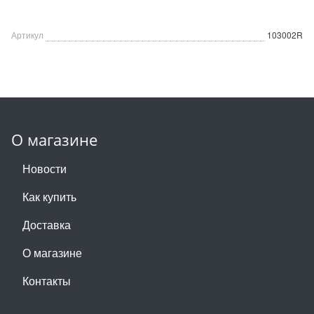
Артикул
103002R
О магазине
Новости
Как купить
Доставка
О магазине
Контакты