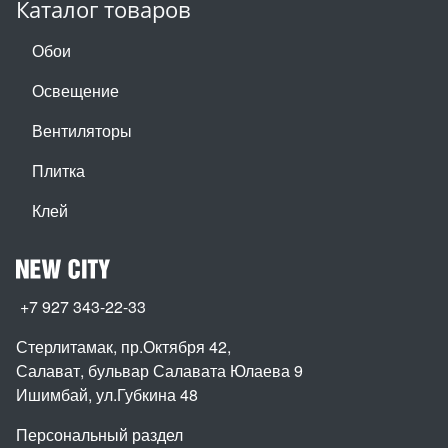
Каталог товаров
Обои
Освещение
Вентиляторы
Плитка
Клей
+7 927 343-22-33
Стерлитамак, пр.Октября 42
,
Салават, бульвар Салавата Юлаева 9
Ишимбай, ул.Губкина 48
Персональный раздел