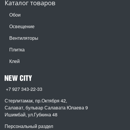
Каталог товаров
Обои
Освещение
Вентиляторы
Плитка
Клей
+7 927 343-22-33
Стерлитамак, пр.Октября 42
,
Салават, бульвар Салавата Юлаева 9
Ишимбай, ул.Губкина 48
Персональный раздел