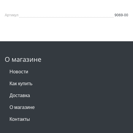
Артикул
9069-00
О магазине
Новости
Как купить
Доставка
О магазине
Контакты