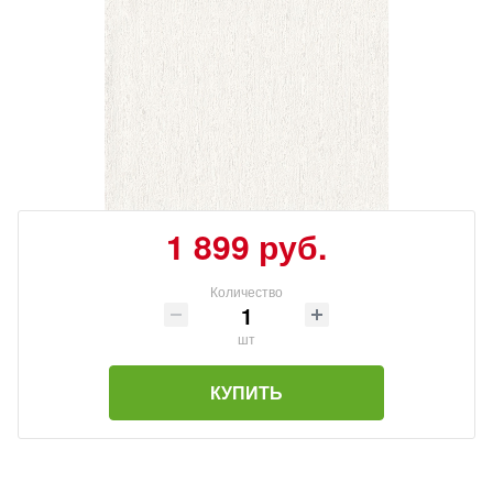
1 899 руб.
Количество
шт
КУПИТЬ