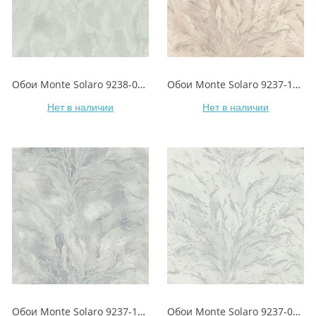
Обои Monte Solaro 9238-04 Eiwa/Эйва
Обои Monte Solaro 9237-17 Eiwa/Эйва
Нет в наличии
Нет в наличии
Обои Monte Solaro 9237-11 Eiwa/Эйва
Обои Monte Solaro 9237-00 Eiwa/Эйва