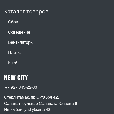
Каталог товаров
Обои
Освещение
Вентиляторы
Плитка
Клей
+7 927 343-22-33
Стерлитамак, пр.Октября 42
,
Салават, бульвар Салавата Юлаева 9
Ишимбай, ул.Губкина 48