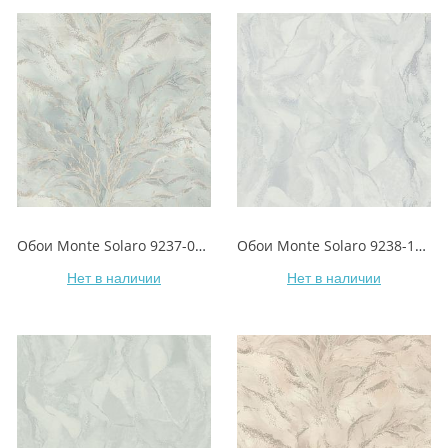
Обои Monte Solaro 9237-04 Eiwa/Эйва
Обои Monte Solaro 9238-11 Eiwa/Эйва
Нет в наличии
Нет в наличии