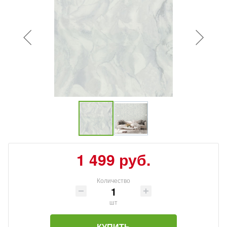
1 499 руб.
Количество
шт
КУПИТЬ