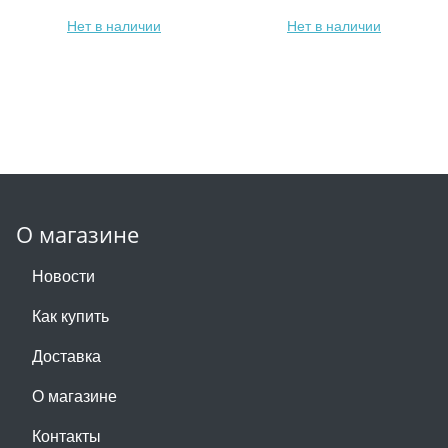
Нет в наличии
Нет в наличии
О магазине
Новости
Как купить
Доставка
О магазине
Контакты