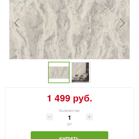
1 499 руб.
Количество
шт
КУПИТЬ