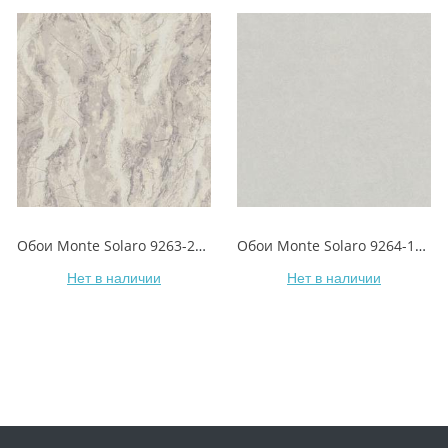
Обои Monte Solaro 9263-23 Indigirka/Индигирка
Обои Monte Solaro 9264-11 Indigirka/Индигирка
Нет в наличии
Нет в наличии