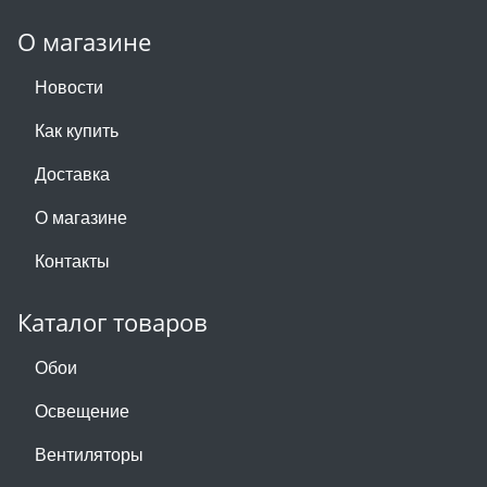
О магазине
Новости
Как купить
Доставка
О магазине
Контакты
Каталог товаров
Обои
Освещение
Вентиляторы