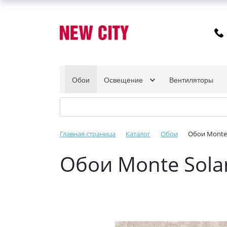
Обои
Освещение
Вентиляторы
Главная страница
Каталог
Обои
Обои Monte 
Обои Monte Sola