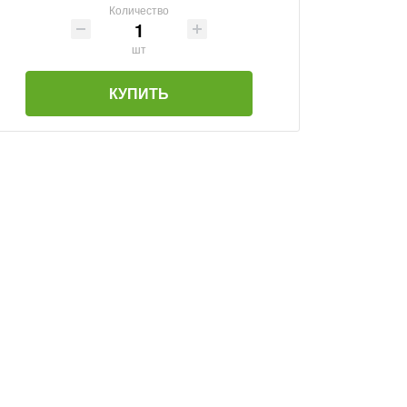
Количество
шт
КУПИТЬ