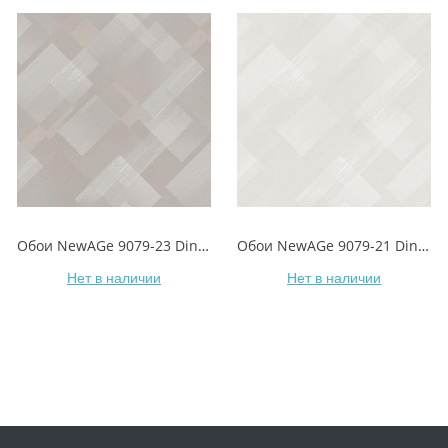
Обои NewAGe 9079-23 Dinamica/Динамика
Обои NewAGe 9079-21 Dinamica/Динамика
Нет в наличии
Нет в наличии