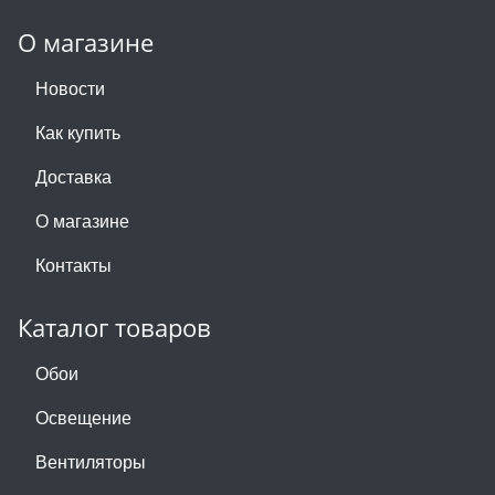
О магазине
Новости
Как купить
Доставка
О магазине
Контакты
Каталог товаров
Обои
Освещение
Вентиляторы