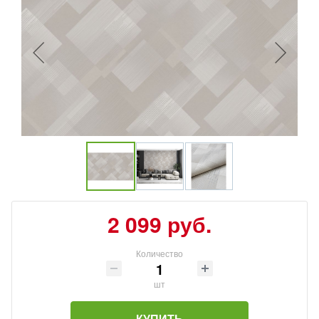
2 099 руб.
Количество
шт
КУПИТЬ