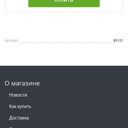
Артикул
89151
О магазине
Новости
Как купить
Доставка