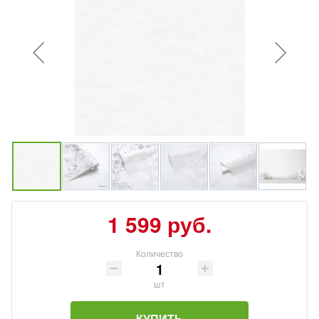
1 599 руб.
Количество
шт
КУПИТЬ