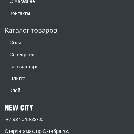
О магазине
Контакты
Каталог товаров
Обои
Освещение
Вентиляторы
Плитка
Клей
+7 927 343-22-33
Стерлитамак, пр.Октября 42
,