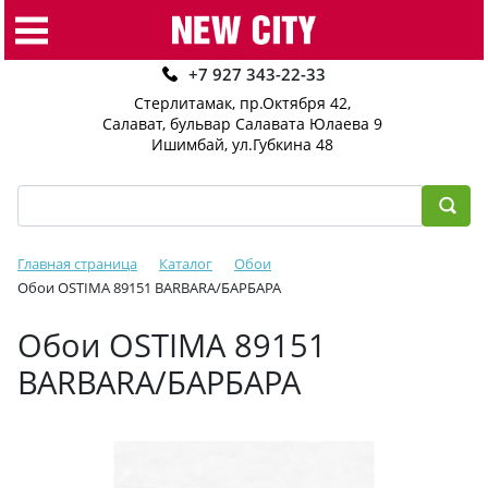
+7 927 343-22-33
Стерлитамак, пр.Октября 42
,
Салават, бульвар Салавата Юлаева 9
Ишимбай, ул.Губкина 48
Главная страница
Каталог
Обои
Обои OSTIMA 89151 BARBARA/БАРБАРА
Обои OSTIMA 89151
BARBARA/БАРБАРА