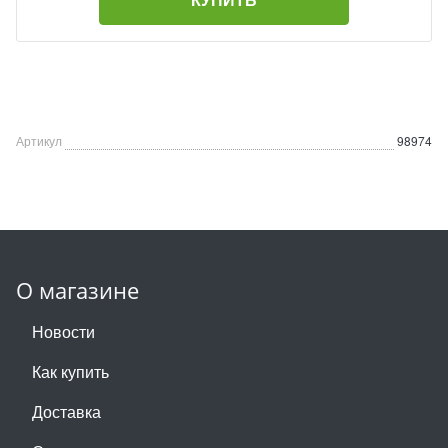
Артикул
98974
О магазине
Новости
Как купить
Доставка