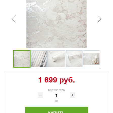
1 899 руб.
Количество
шт
КУПИТЬ