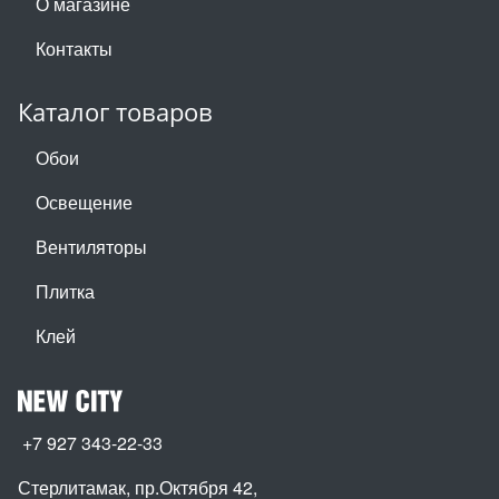
О магазине
Контакты
Каталог товаров
Обои
Освещение
Вентиляторы
Плитка
Клей
+7 927 343-22-33
Стерлитамак, пр.Октября 42
,