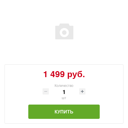
1 499 руб.
Количество
шт
КУПИТЬ