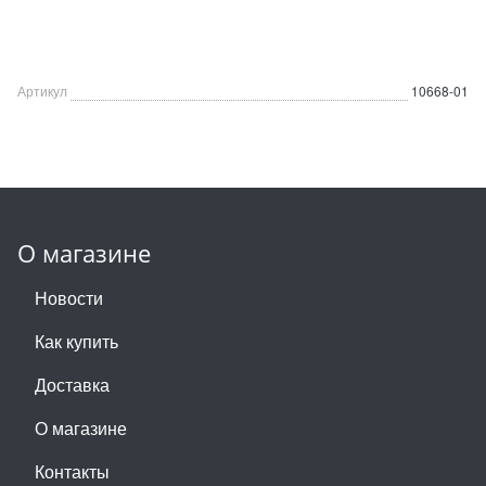
Артикул
10668-01
О магазине
Новости
Как купить
Доставка
О магазине
Контакты