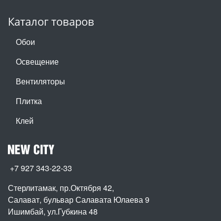
Каталог товаров
Обои
Освещение
Вентиляторы
Плитка
Клей
+7 927 343-22-33
Стерлитамак, пр.Октября 42
,
Салават, бульвар Салавата Юлаева 9
Ишимбай, ул.Губкина 48