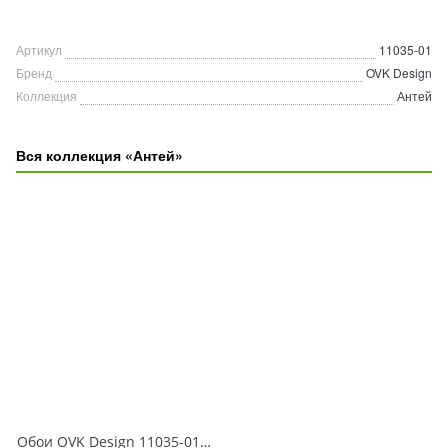
Артикул
11035-01
Бренд
OVK Design
Коллекция
Антей
Вся коллекция «Антей»
Обои OVK Design 11035-01 Антей