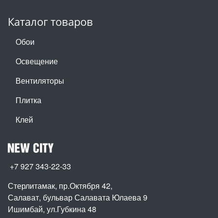
Каталог товаров
Обои
Освещение
Вентиляторы
Плитка
Клей
+7 927 343-22-33
Стерлитамак, пр.Октября 42
,
Салават, бульвар Салавата Юлаева 9
Ишимбай, ул.Губкина 48