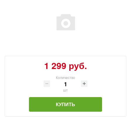
1 299 руб.
Количество
шт
КУПИТЬ