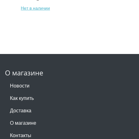
Нет в наличии
О магазине
Новости
Как купить
Доставка
О магазине
Контакты