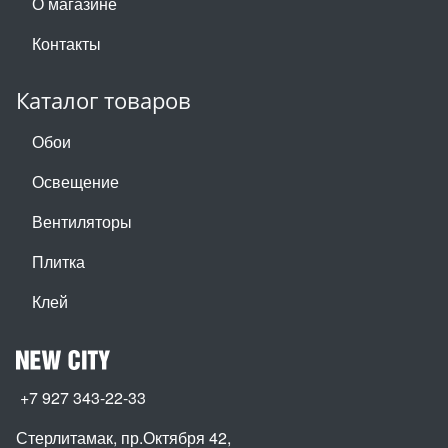
О магазине
Контакты
Каталог товаров
Обои
Освещение
Вентиляторы
Плитка
Клей
+7 927 343-22-33
Стерлитамак, пр.Октября 42
,