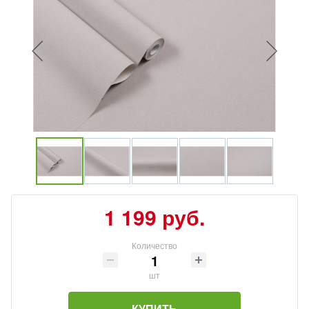
1 199 руб.
Количество
шт
КУПИТЬ