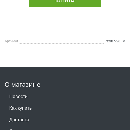
Артикул
72387-28FM
О магазине
Новости
Как купить
Доставка