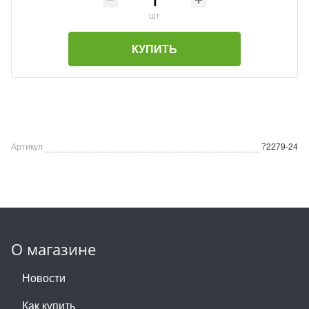
шт
КУПИТЬ
Артикул
72279-24
О магазине
Новости
Как купить