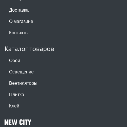
Доставка
О магазине
Контакты
Каталог товаров
Обои
Освещение
Вентиляторы
Плитка
Клей