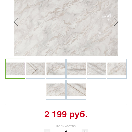
2 199 руб.
Количество