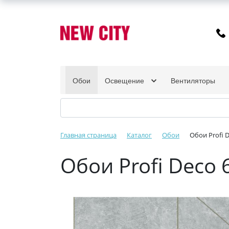
Обои
Освещение
Вентиляторы
Главная страница
Каталог
Обои
Обои Profi 
Обои Profi Deco