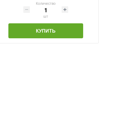
Количество
шт
КУПИТЬ