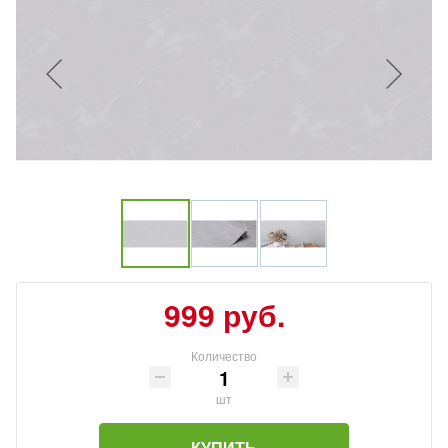
999 руб.
Количество
шт
КУПИТЬ