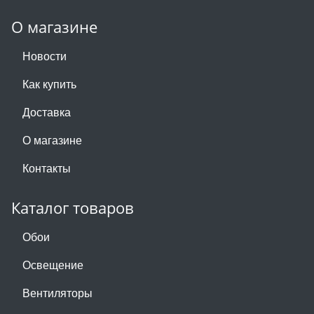
О магазине
Новости
Как купить
Доставка
О магазине
Контакты
Каталог товаров
Обои
Освещение
Вентиляторы